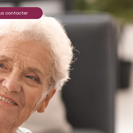
us contacter