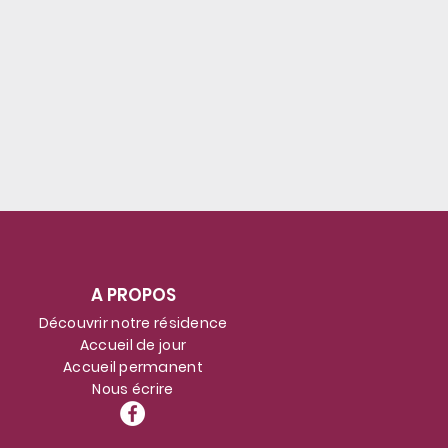
ait
A PROPOS
Découvrir notre résidence
Accueil de jour
Accueil permanent
Nous écrire