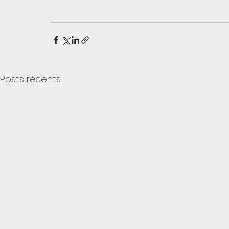
Posts récents