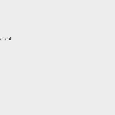
ir tout