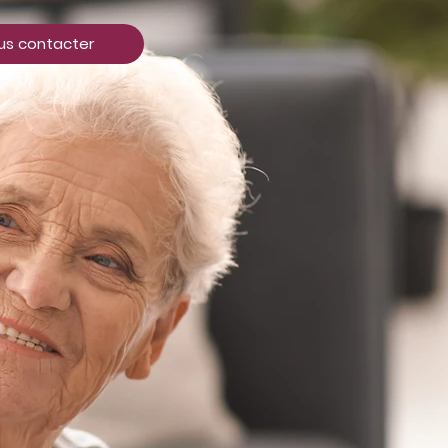
us contacter