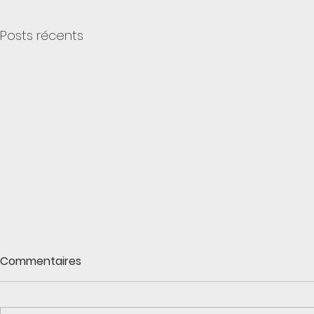
Posts récents
Commentaires