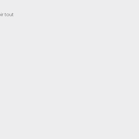
ir tout