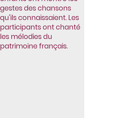
gestes des chansons
qu'ils connaissaient. Les
participants ont chanté
les mélodies du
patrimoine français.