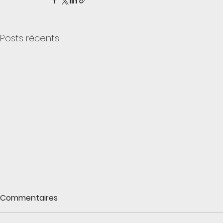
Posts récents
Commentaires