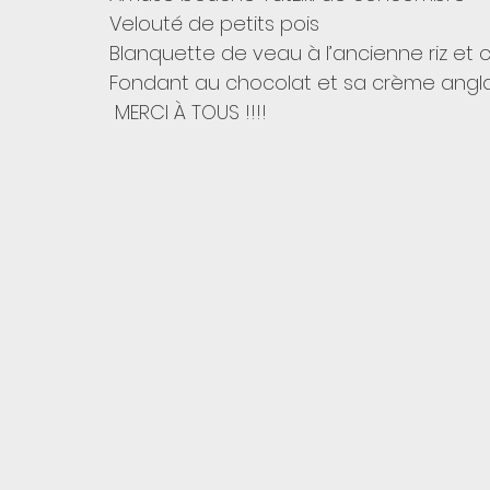
Velouté de petits pois
Blanquette de veau à l’ancienne riz et 
Fondant au chocolat et sa crème angl
 MERCI À TOUS !!!!