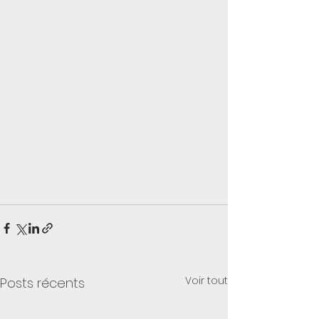
Voir tout
Posts récents