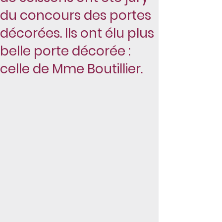
du concours des portes
décorées. Ils ont élu plus
belle porte décorée :
celle de Mme Boutillier.