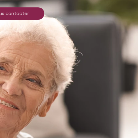
us contacter