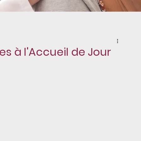
es à l'Accueil de Jour