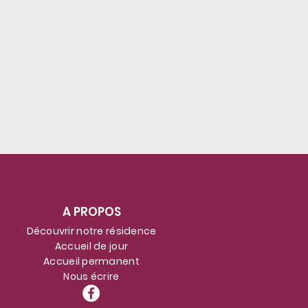
ait
A PROPOS
Découvrir notre résidence
Accueil de jour
Accueil permanent
Nous écrire