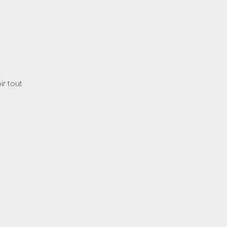
ir tout