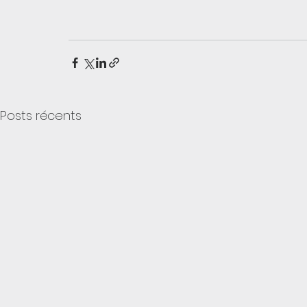
Posts récents