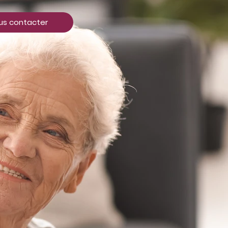
us contacter